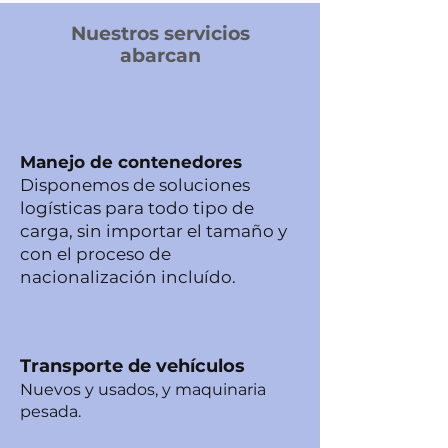
Nuestros servicios
abarcan
Manejo de contenedores
Disponemos de soluciones
logísticas para todo tipo de
carga, sin importar el tamaño y
con el proceso de
nacionalización incluído.
Transporte de vehículos
Nuevos y usados, y maquinaria
pesada.