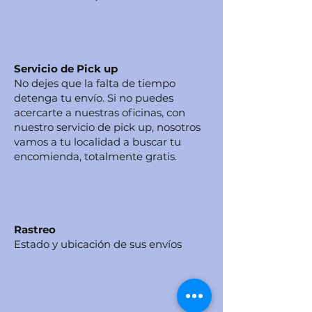
Servicio de Pick up
No dejes que la falta de tiempo
detenga tu envío. Si no puedes
acercarte a nuestras oficinas, con
nuestro servicio de pick up, nosotros
vamos a tu localidad a buscar tu
encomienda, totalmente gratis.
Rastreo
Estado y ubicación de sus envíos