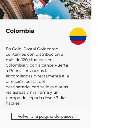
Colombia
En Goin’ Postal Goldenrod
contamos con distribución a
más de 120 ciudades en
Colombia y con alcance Puerta
a Puerta: enviamos las
encomiendas directamente a la
dirección postal del
destinatario, con salidas diarias
vía aéreas y marítima y un
tiempo de llegada desde 7 días
hábiles.
Volver a la página de países