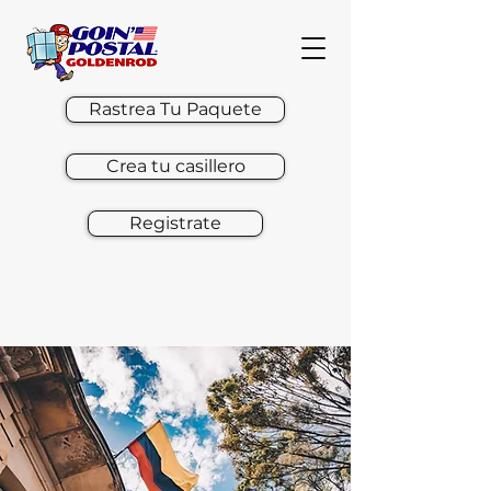
Rastrea Tu Paquete
Crea tu casillero
Registrate