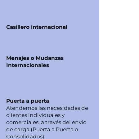
Casillero internacional
Menajes o Mudanzas
Internacionales
Puerta a puerta
Atendemos las necesidades de
clientes individuales y
comerciales, a través del envío
de carga (Puerta a Puerta o
Consolidados).