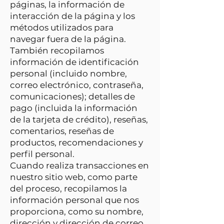
páginas, la información de
interacción de la página y los
métodos utilizados para
navegar fuera de la página.
También recopilamos
información de identificación
personal (incluido nombre,
correo electrónico, contraseña,
comunicaciones); detalles de
pago (incluida la información
de la tarjeta de crédito), reseñas,
comentarios, reseñas de
productos, recomendaciones y
perfil personal.
Cuando realiza transacciones en
nuestro sitio web, como parte
del proceso, recopilamos la
información personal que nos
proporciona, como su nombre,
dirección y dirección de correo