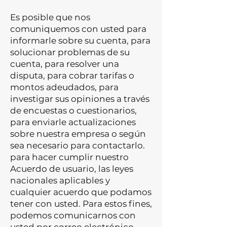
Es posible que nos
comuniquemos con usted para
informarle sobre su cuenta, para
solucionar problemas de su
cuenta, para resolver una
disputa, para cobrar tarifas o
montos adeudados, para
investigar sus opiniones a través
de encuestas o cuestionarios,
para enviarle actualizaciones
sobre nuestra empresa o según
sea necesario para contactarlo.
para hacer cumplir nuestro
Acuerdo de usuario, las leyes
nacionales aplicables y
cualquier acuerdo que podamos
tener con usted. Para estos fines,
podemos comunicarnos con