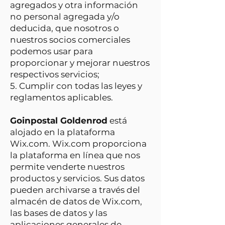
agregados y otra información
no personal agregada y/o
deducida, que nosotros o
nuestros socios comerciales
podemos usar para
proporcionar y mejorar nuestros
respectivos servicios;
5. Cumplir con todas las leyes y
reglamentos aplicables.
Goinpostal Goldenrod
está
alojado en la plataforma
Wix.com. Wix.com proporciona
la plataforma en línea que nos
permite venderte nuestros
productos y servicios. Sus datos
pueden archivarse a través del
almacén de datos de Wix.com,
las bases de datos y las
aplicaciones generales de