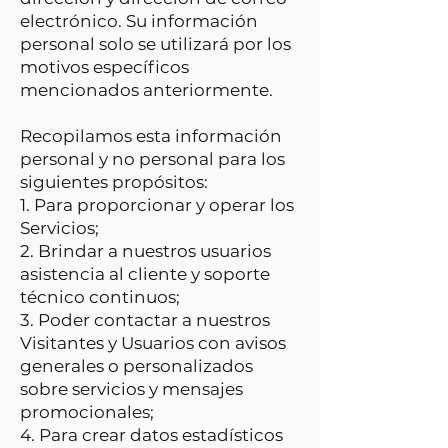
electrónico. Su información
personal solo se utilizará por los
motivos específicos
mencionados anteriormente.
Recopilamos esta información
personal y no personal para los
siguientes propósitos:
1. Para proporcionar y operar los
Servicios;
2. Brindar a nuestros usuarios
asistencia al cliente y soporte
técnico continuos;
3. Poder contactar a nuestros
Visitantes y Usuarios con avisos
generales o personalizados
sobre servicios y mensajes
promocionales;
4. Para crear datos estadísticos