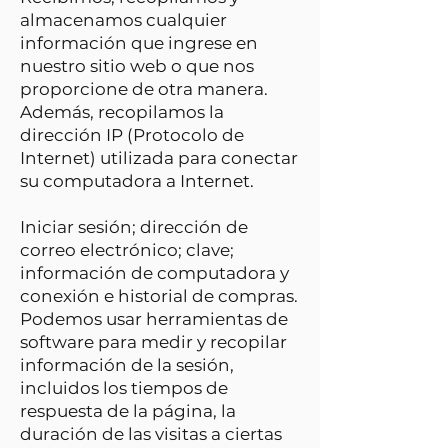
almacenamos cualquier
información que ingrese en
nuestro sitio web o que nos
proporcione de otra manera.
Además, recopilamos la
dirección IP (Protocolo de
Internet) utilizada para conectar
su computadora a Internet.
Iniciar sesión; dirección de
correo electrónico; clave;
información de computadora y
conexión e historial de compras.
Podemos usar herramientas de
software para medir y recopilar
información de la sesión,
incluidos los tiempos de
respuesta de la página, la
duración de las visitas a ciertas