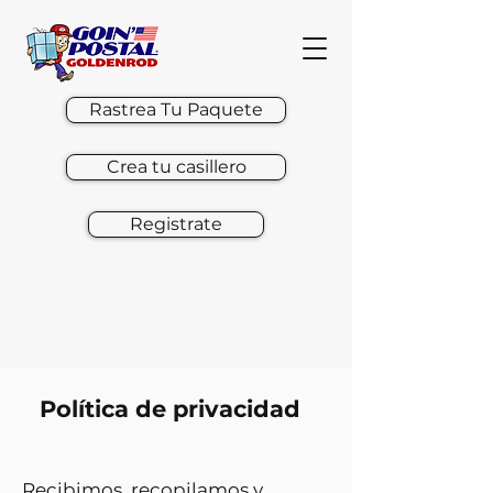
Rastrea Tu Paquete
Crea tu casillero
Registrate
Política de privacidad
Recibimos, recopilamos y