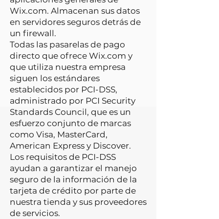
Wix.com. Almacenan sus datos
en servidores seguros detrás de
un firewall.
Todas las pasarelas de pago
directo que ofrece Wix.com y
que utiliza nuestra empresa
siguen los estándares
establecidos por PCI-DSS,
administrado por PCI Security
Standards Council, que es un
esfuerzo conjunto de marcas
como Visa, MasterCard,
American Express y Discover.
Los requisitos de PCI-DSS
ayudan a garantizar el manejo
seguro de la información de la
tarjeta de crédito por parte de
nuestra tienda y sus proveedores
de servicios.