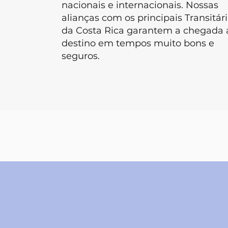
nacionais e internacionais. Nossas
alianças com os principais Transitár
da Costa Rica garantem a chegada 
destino em tempos muito bons e
seguros.