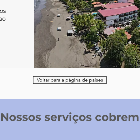
ios
ao
Voltar para a página de países
Nossos serviços cobrem