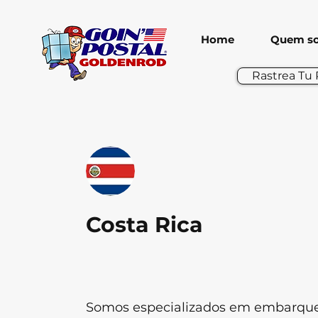
Home
Quem s
Rastrea Tu
Costa Rica
Somos especializados em embarqu