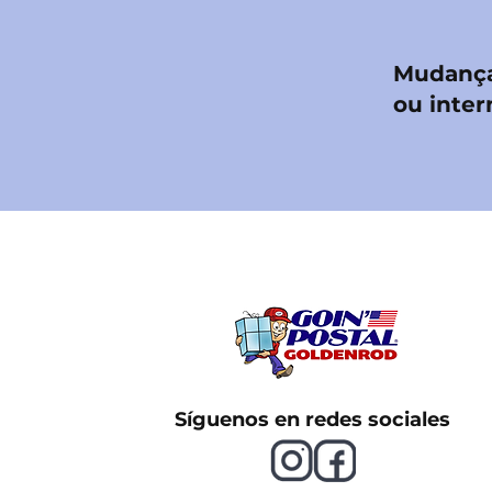
Mudança
ou inter
Síguenos en redes sociales