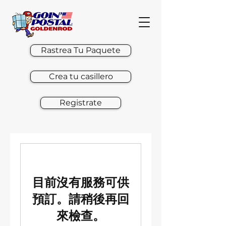
Rastrea Tu Paquete
Crea tu casillero
Registrate
目前沒有服務可供
預訂。請稍後再回
來檢查。