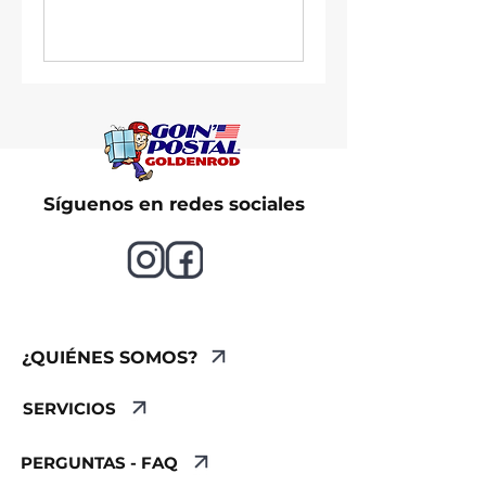
Síguenos en redes sociales
¿QUIÉNES SOMOS?
SERVICIOS
PERGUNTAS - FAQ