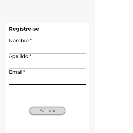
Registre-se
Nombre
Apellido
Email
Activar