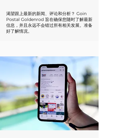
渴望跟上最新的新闻、评论和分析？ Goin
Postal Goldenrod 旨在确保您随时了解最新
信息，并且永远不会错过所有相关发展。准备
好了解情况。