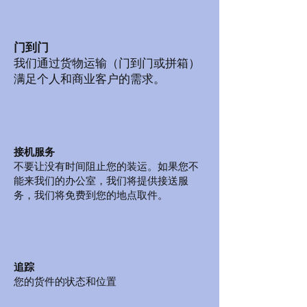
门到门
我们通过货物运输（门到门或拼箱）
满足个人和商业客户的需求。
接机服务
不要让没有时间阻止您的装运。如果您不
能来我们的办公室，我们将提供接送服
务，我们将免费到您的地点取件。
追踪
您的货件的状态和位置