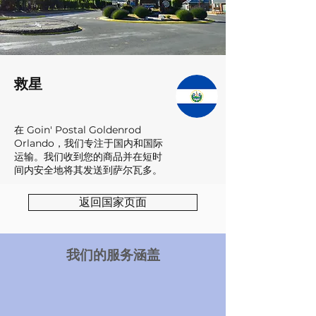
救星
在 Goin' Postal Goldenrod
Orlando，我们专注于国内和国际
运输。我们收到您的商品并在短时
间内安全地将其发送到萨尔瓦多。
返回国家页面
我们的服务涵盖