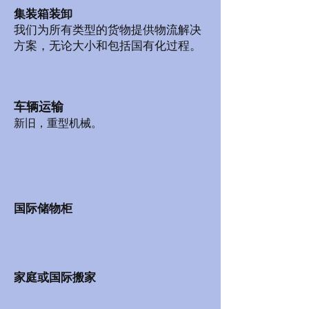
集装箱装卸
我们为所有类型的货物提供物流解决
方案，无论大小和包括国有化过程。
车辆运输
新旧，重型机械。
国际储物柜
家庭或国际搬家